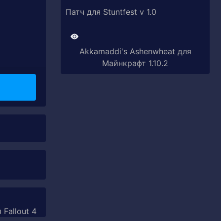
Патч для Stuntfest v 1.0
Akkamaddi's Ashenwheat для
Майнкрафт 1.10.2
 Fallout 4