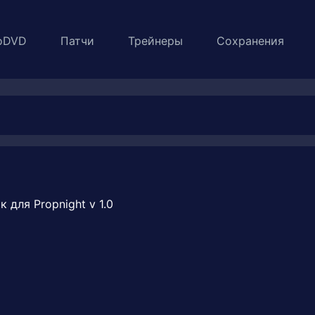
oDVD
Патчи
Трейнеры
Сохранения