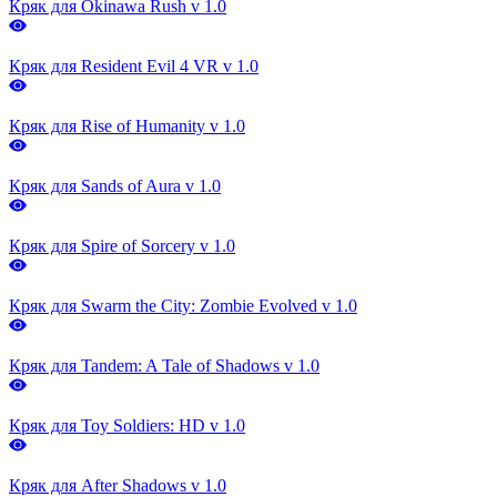
Кряк для Okinawa Rush v 1.0
Кряк для Resident Evil 4 VR v 1.0
Кряк для Rise of Humanity v 1.0
Кряк для Sands of Aura v 1.0
Кряк для Spire of Sorcery v 1.0
Кряк для Swarm the City: Zombie Evolved v 1.0
Кряк для Tandem: A Tale of Shadows v 1.0
Кряк для Toy Soldiers: HD v 1.0
Кряк для After Shadows v 1.0