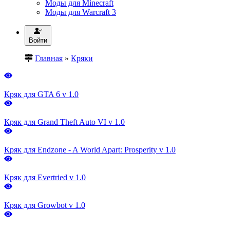
Моды для Minecraft
Моды для Warcraft 3
Войти
Главная
»
Кряки
Кряк для GTA 6 v 1.0
Кряк для Grand Theft Auto VI v 1.0
Кряк для Endzone - A World Apart: Prosperity v 1.0
Кряк для Evertried v 1.0
Кряк для Growbot v 1.0