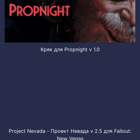
Кряк для Propnight v 1.0
Project Nevada - Проект Невада v 2.5 для Fallout:
New Vegas