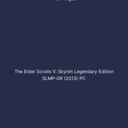
The Elder Scrolls V: Skyrim Legendary Edition
SLMP-GR (2013) PC