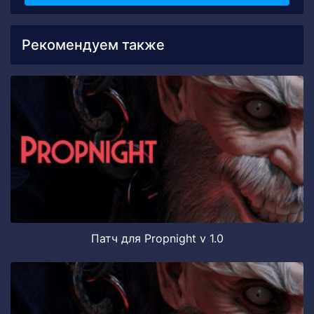
Рекомендуем также
Патч для Propnight v 1.0