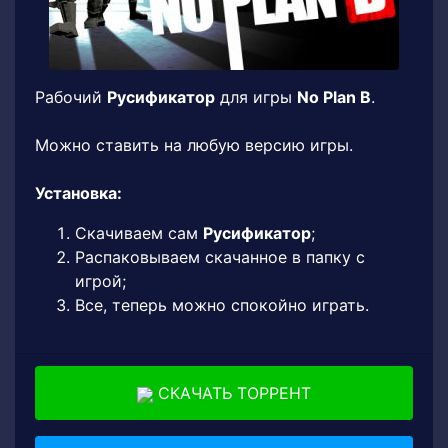
Рабочий
Русификатор
для игры
No Plan B
.
Можно ставить на любую версию игры.
Установка:
Скачиваем сам
Русификатор
;
Распаковываем скачанное в папку с
игрой;
Все, теперь можно спокойно играть.
СКАЧАТЬ ТОРРЕНТ