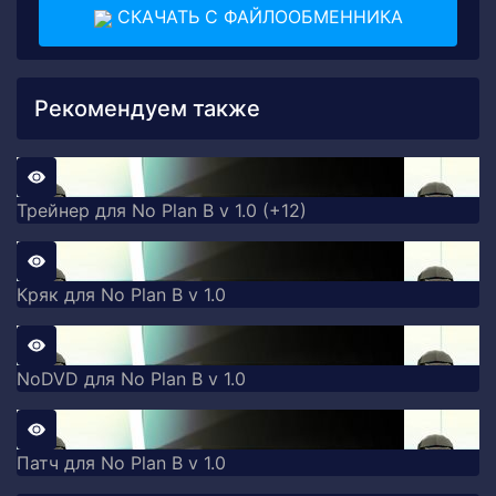
СКАЧАТЬ С ФАЙЛООБМЕННИКА
Рекомендуем также
Трейнер для No Plan B v 1.0 (+12)
Кряк для No Plan B v 1.0
NoDVD для No Plan B v 1.0
Патч для No Plan B v 1.0