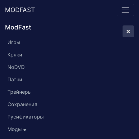
MODFAST
ModFast
Игры
Кряки
NoDVD
Патчи
Трейнеры
Сохранения
Русификаторы
Моды