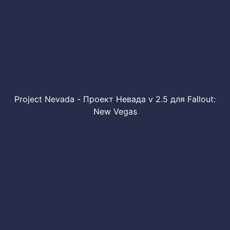
Project Nevada - Проект Невада v 2.5 для Fallout:
New Vegas