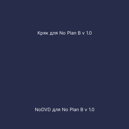
Кряк для No Plan B v 1.0
NoDVD для No Plan B v 1.0