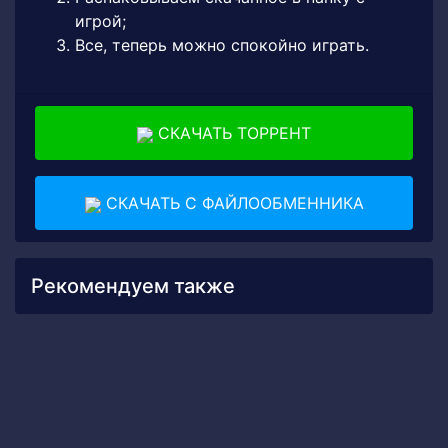
игрой;
Все, теперь можно спокойно играть.
СКАЧАТЬ ТОРРЕНТ
СКАЧАТЬ С ФАЙЛООБМЕННИКА
Рекомендуем также