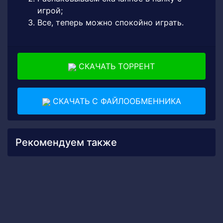
игрой;
Все, теперь можно спокойно играть.
СКАЧАТЬ ТОРРЕНТ
СКАЧАТЬ С ФАЙЛООБМЕННИКА
Рекомендуем также