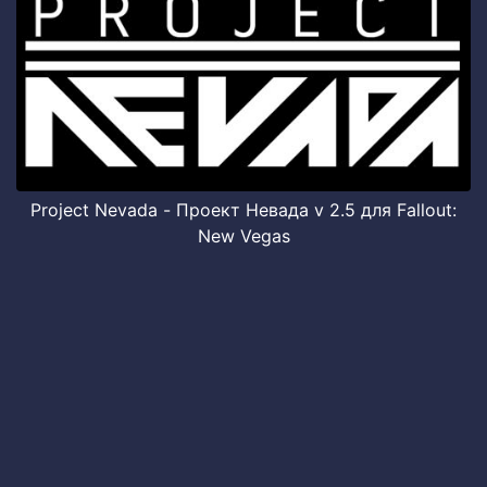
Project Nevada - Проект Невада v 2.5 для Fallout:
New Vegas