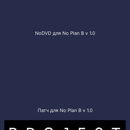
NoDVD для No Plan B v 1.0
Патч для No Plan B v 1.0