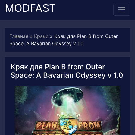
MODFAST
Главная
»
Кряки
» Кряк для Plan B from Outer
Space: A Bavarian Odyssey v 1.0
Кряк для Plan B from Outer
Space: A Bavarian Odyssey v 1.0