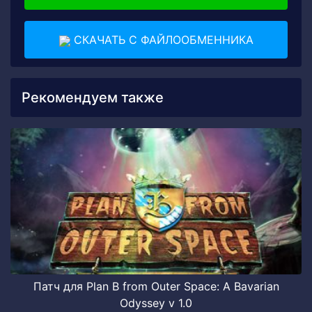
СКАЧАТЬ С ФАЙЛООБМЕННИКА
Рекомендуем также
Патч для Plan B from Outer Space: A Bavarian
Odyssey v 1.0