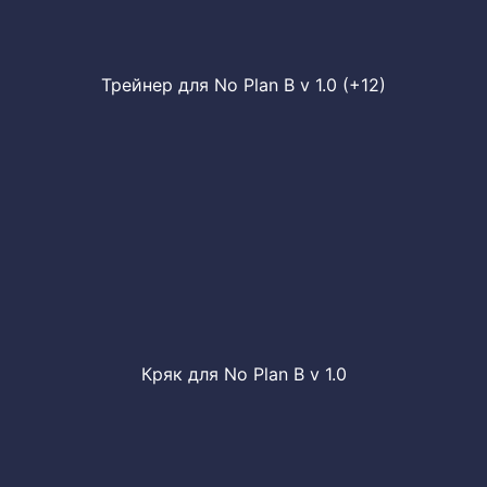
Трейнер для No Plan B v 1.0 (+12)
Кряк для No Plan B v 1.0