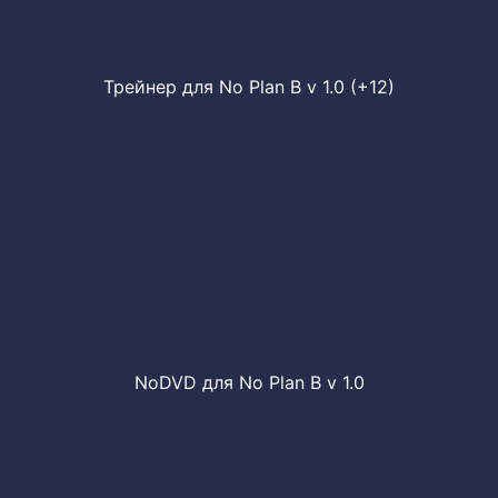
Трейнер для No Plan B v 1.0 (+12)
NoDVD для No Plan B v 1.0