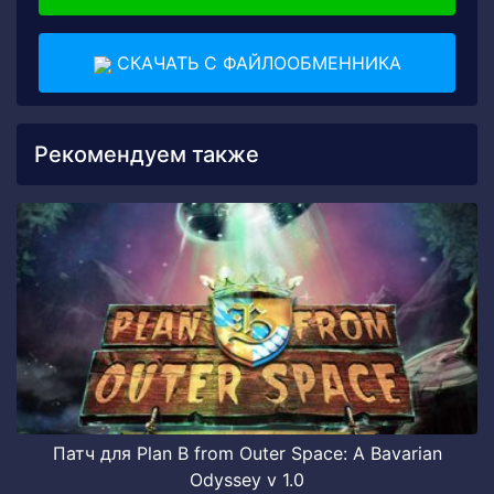
СКАЧАТЬ С ФАЙЛООБМЕННИКА
Рекомендуем также
Патч для Plan B from Outer Space: A Bavarian
Odyssey v 1.0