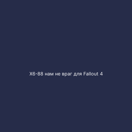
X6-88 нам не враг для Fallout 4