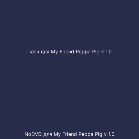
Патч для My Friend Peppa Pig v 1.0
NoDVD для My Friend Peppa Pig v 1.0