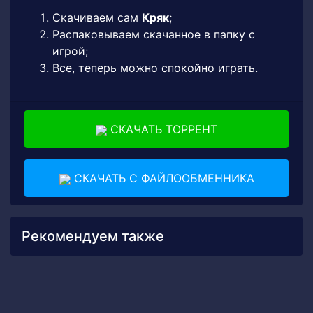
Скачиваем сам
Кряк
;
Распаковываем скачанное в папку с
игрой;
Все, теперь можно спокойно играть.
СКАЧАТЬ ТОРРЕНТ
СКАЧАТЬ С ФАЙЛООБМЕННИКА
Рекомендуем также