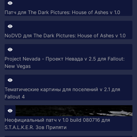
Патч для The Dark Pictures: House of Ashes v 1.0
NoDVD для The Dark Pictures: House of Ashes v 1.0
Project Nevada - Проект Невада v 2.5 для Fallout:
New Vegas
Тематические картины для поселений v 2.1 для
Fallout 4
Неофициальный патч v 1.0 build 080716 для
S.T.A.L.K.E.R. Зов Припяти