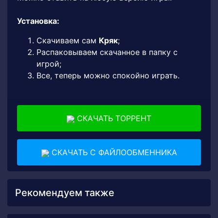
Установка:
Скачиваем сам
Кряк
;
Распаковываем скачанное в папку с
игрой;
Все, теперь можно спокойно играть.
СКАЧАТЬ ТОРРЕНТ
СКАЧАТЬ С ФАЙЛООБМЕННИКА
Рекомендуем также