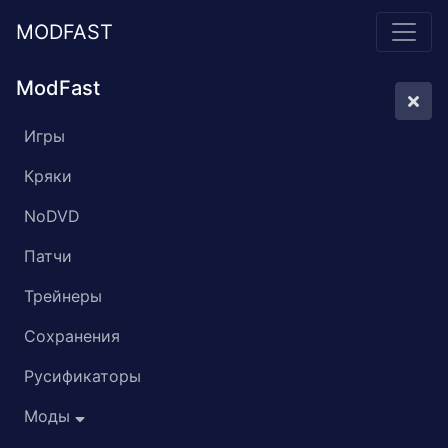
MODFAST
ModFast
Игры
Кряки
NoDVD
Патчи
Трейнеры
Сохранения
Русификаторы
Моды