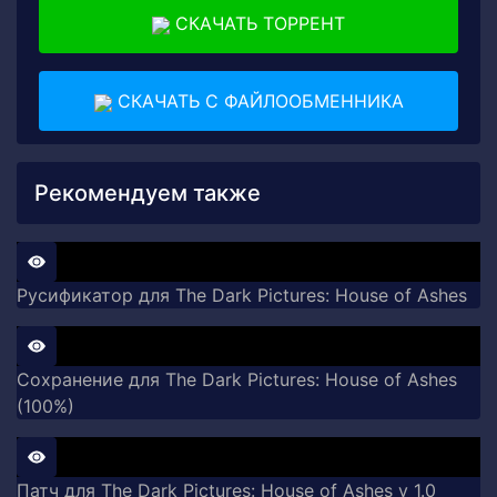
СКАЧАТЬ ТОРРЕНТ
СКАЧАТЬ С ФАЙЛООБМЕННИКА
Рекомендуем также
Русификатор для The Dark Pictures: House of Ashes
Сохранение для The Dark Pictures: House of Ashes
(100%)
Патч для The Dark Pictures: House of Ashes v 1.0