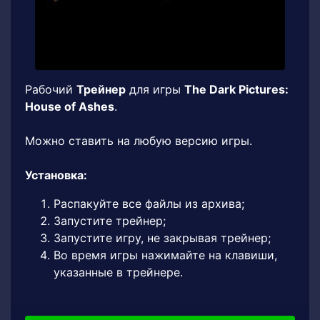
Рабочий
Трейнер
для игры
The Dark Pictures:
House of Ashes
.
Можно ставить на любую версию игры.
Установка:
Распакуйте все файлы из архива;
Запустите трейнер;
Запустите игру, не закрывая трейнер;
Во время игры нажимайте на клавиши,
указанные в трейнере.