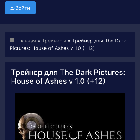
Войти
Главная
»
Трейнеры
» Трейнер для The Dark
Pictures: House of Ashes v 1.0 (+12)
Трейнер для The Dark Pictures:
House of Ashes v 1.0 (+12)