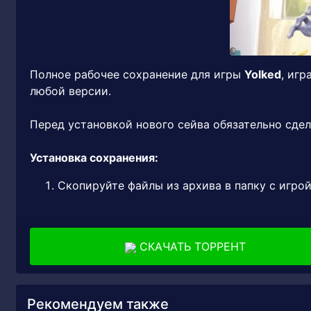
Полное рабочее сохранение для игры
Yolked
, игр
любой версии.
Перед установкой нового сейва обязательно сдел
Установка сохранения:
Скопируйте файлы из архива в папку с игро
СКАЧАТЬ ТОРРЕНТ
Рекомендуем также