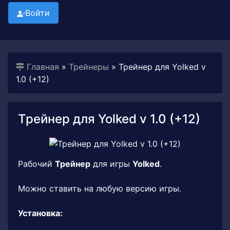
Войти
Главная
»
Трейнеры
» Трейнер для Yolked v
1.0 (+12)
Трейнер для Yolked v 1.0 (+12)
Рабочий
Трейнер
для игры
Yolked
.
Можно ставить на любую версию игры.
Установка: