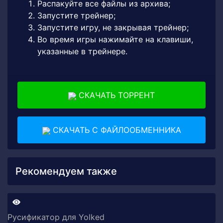
Распакуйте все файлы из архива;
Запустите трейнер;
Запустите игру, не закрывая трейнер;
Во время игры нажимайте на клавиши,
указанные в трейнере.
СКАЧАТЬ ТОРРЕНТ
СКАЧАТЬ С ФАЙЛООБМЕННИКА
Рекомендуем также
Русификатор для Yolked