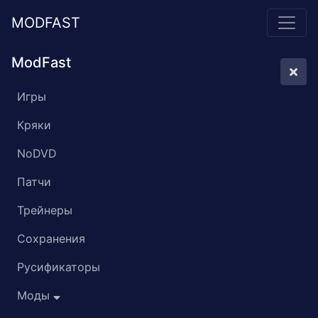
MODFAST
ModFast
Игры
Кряки
NoDVD
Патчи
Трейнеры
Сохранения
Русификаторы
Моды