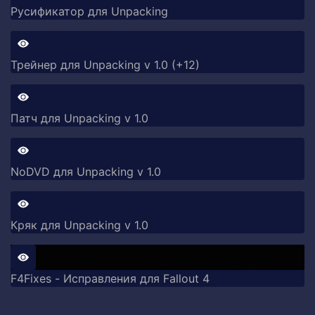
Русификатор для Unpacking
Трейнер для Unpacking v 1.0 (+12)
Патч для Unpacking v 1.0
NoDVD для Unpacking v 1.0
Кряк для Unpacking v 1.0
F4Fixes - Исправления для Fallout 4