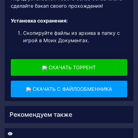
сделайте бэкап своего прохождения!
Установка сохранения:
Скопируйте файлы из архива в папку с
игрой в Моих Документах.
СКАЧАТЬ ТОРРЕНТ
СКАЧАТЬ С ФАЙЛООБМЕННИКА
Рекомендуем также