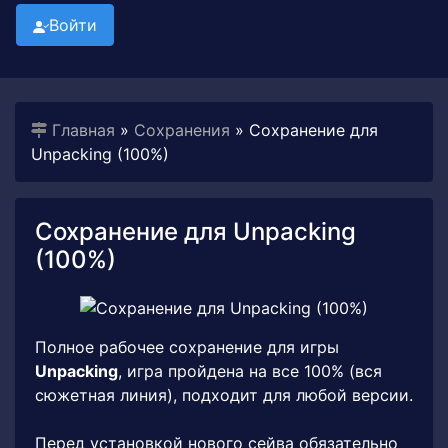
Войти
Главная
»
Сохранения
» Сохранение для
Unpacking (100%)
Сохранение для Unpacking
(100%)
Полное рабочее сохранение для игры
Unpacking
, игра пройдена на все 100% (вся
сюжетная линия), подходит для любой версии.
Перед установкой нового сейва обязательно