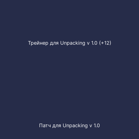
Трейнер для Unpacking v 1.0 (+12)
Патч для Unpacking v 1.0