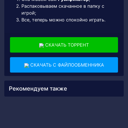
Распаковываем скачанное в папку с
игрой;
Все, теперь можно спокойно играть.
СКАЧАТЬ ТОРРЕНТ
СКАЧАТЬ С ФАЙЛООБМЕННИКА
Рекомендуем также