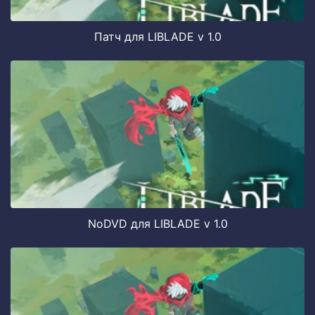
Патч для LIBLADE v 1.0
NoDVD для LIBLADE v 1.0