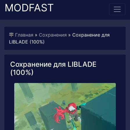
MODFAST
Главная
»
Сохранения
» Сохранение для
LIBLADE (100%)
Сохранение для LIBLADE
(100%)