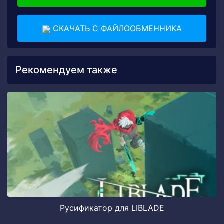
СКАЧАТЬ С ФАЙЛООБМЕННИКА
Рекомендуем также
Русификатор для LIBLADE