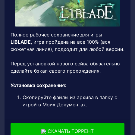
Полное рабочее сохранение для игры
LIBLADE
, игра пройдена на все 100% (вся
сюжетная линия), подходит для любой версии.
Перед установкой нового сейва обязательно
сделайте бэкап своего прохождения!
Установка сохранения:
Скопируйте файлы из архива в папку с
игрой в Моих Документах.
СКАЧАТЬ ТОРРЕНТ