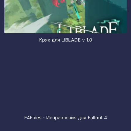
Кряк для LIBLADE v 1.0
F4Fixes - Исправления для Fallout 4