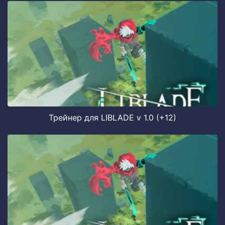
Трейнер для LIBLADE v 1.0 (+12)