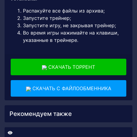
Распакуйте все файлы из архива;
Запустите трейнер;
Запустите игру, не закрывая трейнер;
Во время игры нажимайте на клавиши,
указанные в трейнере.
СКАЧАТЬ ТОРРЕНТ
СКАЧАТЬ С ФАЙЛООБМЕННИКА
Рекомендуем также