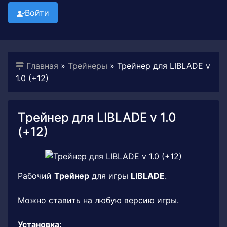
Войти
Главная
»
Трейнеры
» Трейнер для LIBLADE v
1.0 (+12)
Трейнер для LIBLADE v 1.0
(+12)
Рабочий
Трейнер
для игры
LIBLADE
.
Можно ставить на любую версию игры.
Установка: