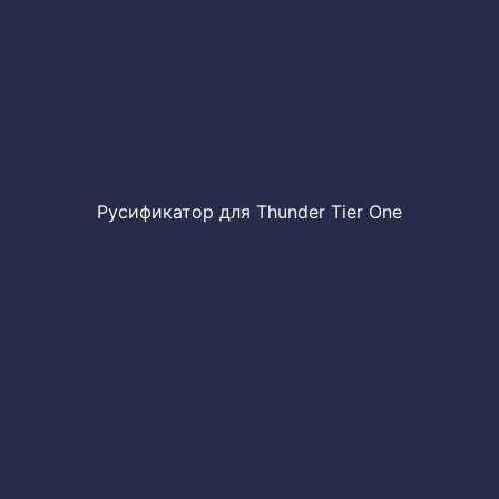
Русификатор для Thunder Tier One