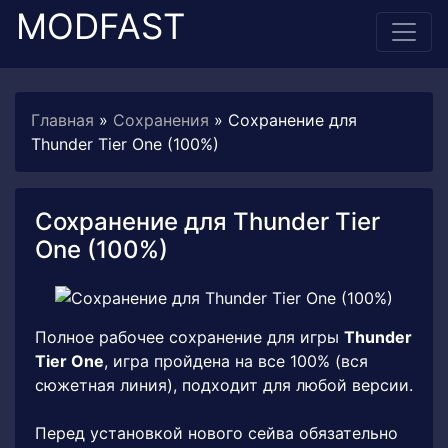
MODFAST
Главная
»
Сохранения
» Сохранение для
Thunder Tier One (100%)
Сохранение для Thunder Tier
One (100%)
Полное рабочее сохранение для игры
Thunder
Tier One
, игра пройдена на все 100% (вся
сюжетная линия), подходит для любой версии.
Перед установкой нового сейва обязательно