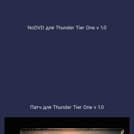
NoDVD для Thunder Tier One v 1.0
Патч для Thunder Tier One v 1.0