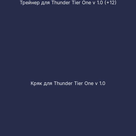
Трейнер для Thunder Tier One v 1.0 (+12)
Кряк для Thunder Tier One v 1.0