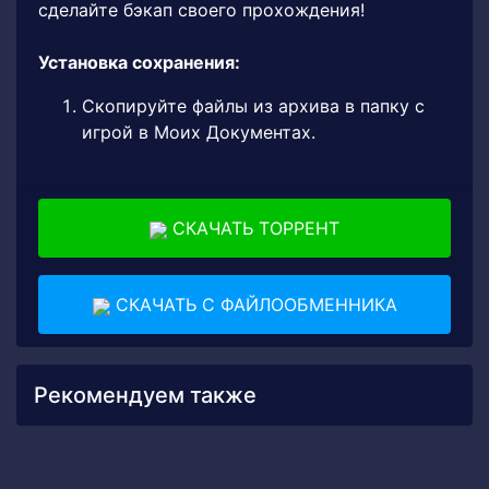
сделайте бэкап своего прохождения!
Установка сохранения:
Скопируйте файлы из архива в папку с
игрой в Моих Документах.
СКАЧАТЬ ТОРРЕНТ
СКАЧАТЬ С ФАЙЛООБМЕННИКА
Рекомендуем также