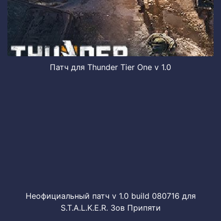
Патч для Thunder Tier One v 1.0
Неофициальный патч v 1.0 build 080716 для
S.T.A.L.K.E.R. Зов Припяти