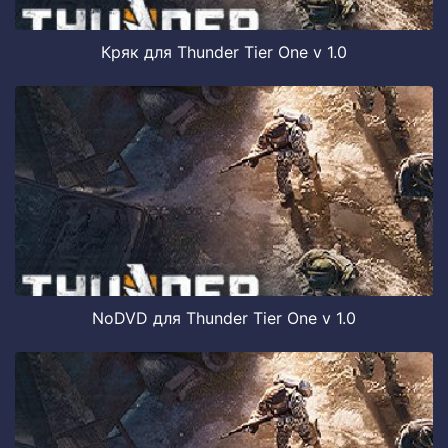
Кряк для Thunder Tier One v 1.0
NoDVD для Thunder Tier One v 1.0