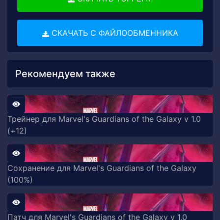
СКАЧАТЬ С ФАЙЛООБМЕННИКА
Рекомендуем также
Трейнер для Marvel's Guardians of the Galaxy v 1.0
(+12)
Сохранение для Marvel's Guardians of the Galaxy
(100%)
Патч для Marvel's Guardians of the Galaxy v 1.0