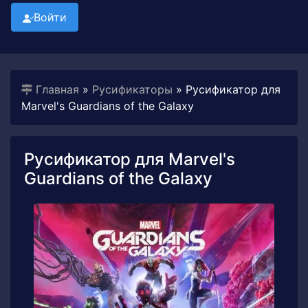
Войти
Главная
»
Русификаторы
» Русификатор для
Marvel's Guardians of the Galaxy
Русификатор для Marvel's
Guardians of the Galaxy