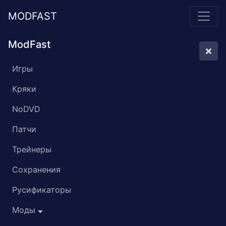
MODFAST
ModFast
Игры
Кряки
NoDVD
Патчи
Трейнеры
Сохранения
Русификаторы
Моды