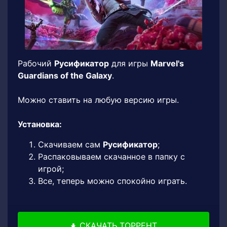
Рабочий
Русификатор
для игры
Marvel's
Guardians of the Galaxy
.
Можно ставить на любую версию игры.
Установка:
Скачиваем сам
Русификатор
;
Распаковываем скачанное в папку с
игрой;
Все, теперь можно спокойно играть.
СКАЧАТЬ ТОРРЕНТ