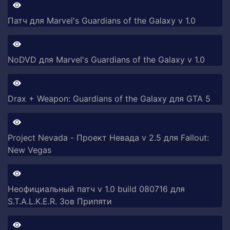
Патч для Marvel's Guardians of the Galaxy v 1.0
NoDVD для Marvel's Guardians of the Galaxy v 1.0
Drax + Weapon: Guardians of the Galaxy для GTA 5
Project Nevada - Проект Невада v 2.5 для Fallout:
New Vegas
Неофициальный патч v 1.0 build 080716 для
S.T.A.L.K.E.R. Зов Припяти