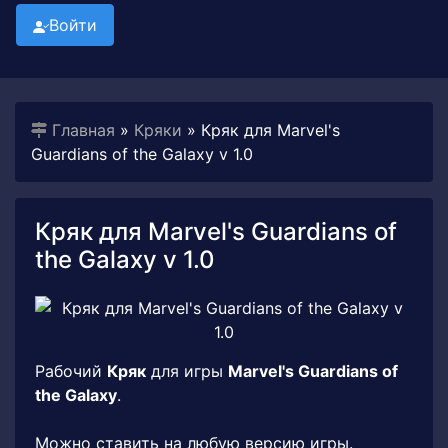
Войти
Главная
»
Кряки
» Кряк для Marvel's
Guardians of the Galaxy v 1.0
Кряк для Marvel's Guardians of
the Galaxy v 1.0
Рабочий
Кряк
для игры
Marvel's Guardians of
the Galaxy
.
Можно ставить на любую версию игры.