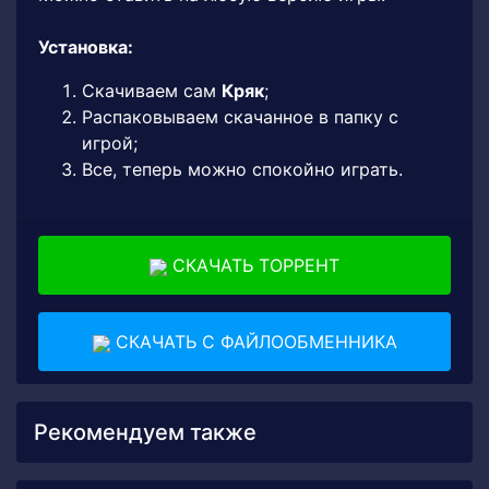
Установка:
Скачиваем сам
Кряк
;
Распаковываем скачанное в папку с
игрой;
Все, теперь можно спокойно играть.
СКАЧАТЬ ТОРРЕНТ
СКАЧАТЬ С ФАЙЛООБМЕННИКА
Рекомендуем также