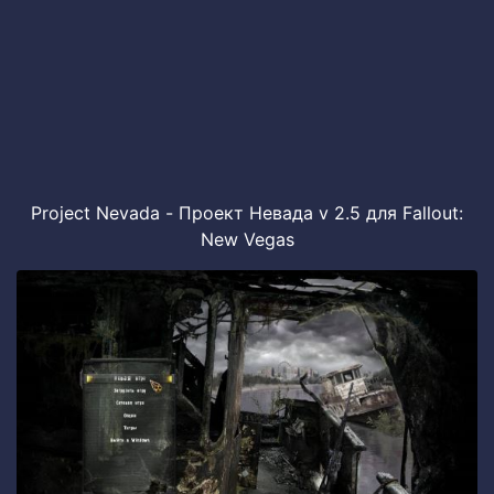
Project Nevada - Проект Невада v 2.5 для Fallout:
New Vegas