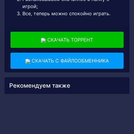
игрой;
Все, теперь можно спокойно играть.
СКАЧАТЬ ТОРРЕНТ
СКАЧАТЬ С ФАЙЛООБМЕННИКА
Рекомендуем также