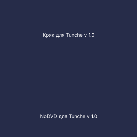
Кряк для Tunche v 1.0
NoDVD для Tunche v 1.0