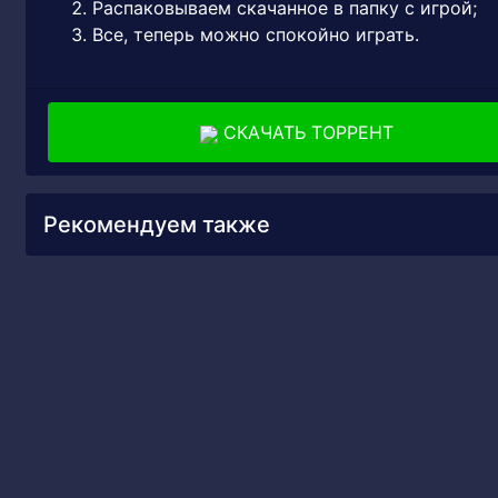
Распаковываем скачанное в папку с игрой;
Все, теперь можно спокойно играть.
СКАЧАТЬ ТОРРЕНТ
Рекомендуем также