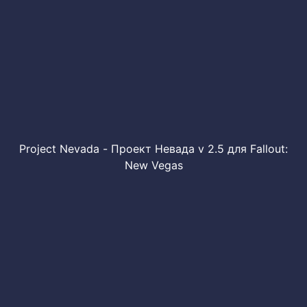
Project Nevada - Проект Невада v 2.5 для Fallout:
New Vegas