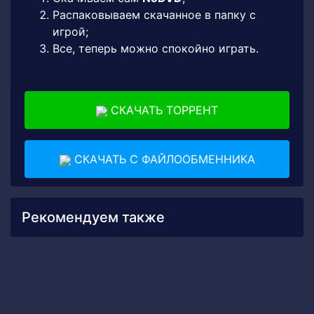
Распаковываем скачанное в папку с
игрой;
Все, теперь можно спокойно играть.
СКАЧАТЬ ТОРРЕНТ
СКАЧАТЬ С ФАЙЛООБМЕННИКА
Рекомендуем также