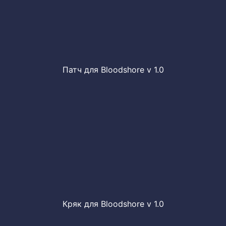
Патч для Bloodshore v 1.0
Кряк для Bloodshore v 1.0