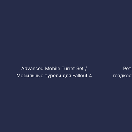
Advanced Mobile Turret Set /
Рет
Мобильные турели для Fallout 4
гладкос