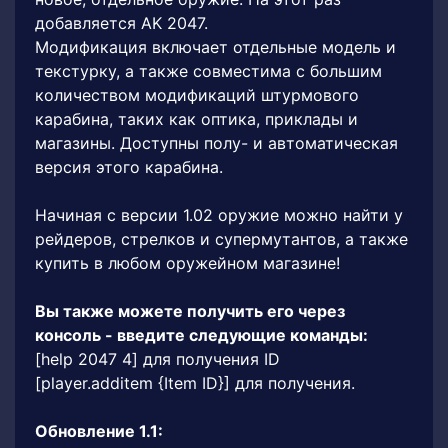
добавляется AK 2047.
Модификация включает отдельные модель и
текстурку, а также совместима с большим
количеством модификаций штурмового
карабина, таких как оптика, приклады и
магазины. Доступны полу- и автоматическая
версия этого карабина.
Начиная с версии 1.02 оружие можно найти у
рейдеров, стрелков и супермутантов, а также
купить в любом оружейном магазине!
Вы также можете получить его через
консоль - введите следующие команды:
[help 2047 4] для получения ID
[player.additem {Item ID}] для получения.
Обновление 1.1: