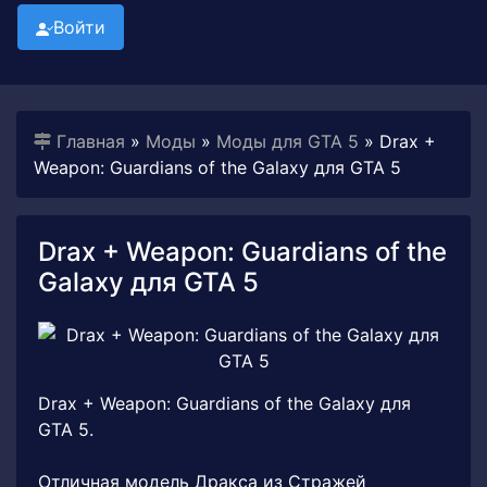
Войти
Главная
»
Моды
»
Моды для GTA 5
» Drax +
Weapon: Guardians of the Galaxy для GTA 5
Drax + Weapon: Guardians of the
Galaxy для GTA 5
Drax + Weapon: Guardians of the Galaxy для
GTA 5.
Отличная модель Дракса из Стражей