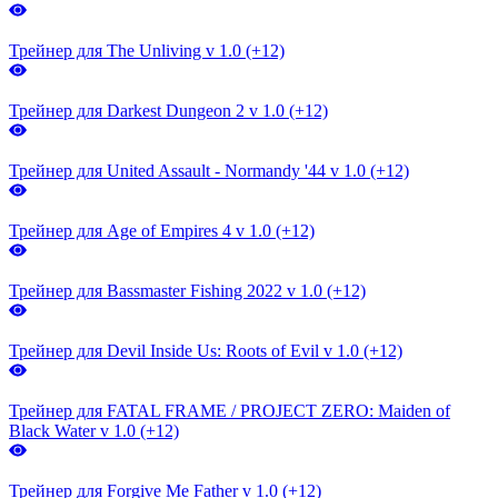
Трейнер для The Unliving v 1.0 (+12)
Трейнер для Darkest Dungeon 2 v 1.0 (+12)
Трейнер для United Assault - Normandy '44 v 1.0 (+12)
Трейнер для Age of Empires 4 v 1.0 (+12)
Трейнер для Bassmaster Fishing 2022 v 1.0 (+12)
Трейнер для Devil Inside Us: Roots of Evil v 1.0 (+12)
Трейнер для FATAL FRAME / PROJECT ZERO: Maiden of
Black Water v 1.0 (+12)
Трейнер для Forgive Me Father v 1.0 (+12)