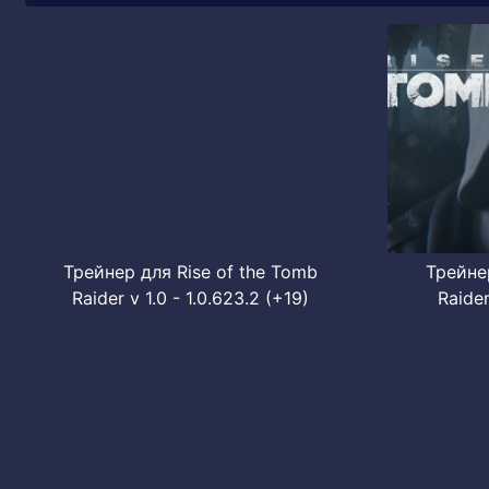
Трейнер для Rise of the Tomb
Трейнер
Raider v 1.0 - 1.0.623.2 (+19)
Raider