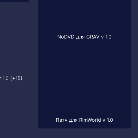
NoDVD для GRAV v 1.0
1.0 (+15)
Патч для RimWorld v 1.0