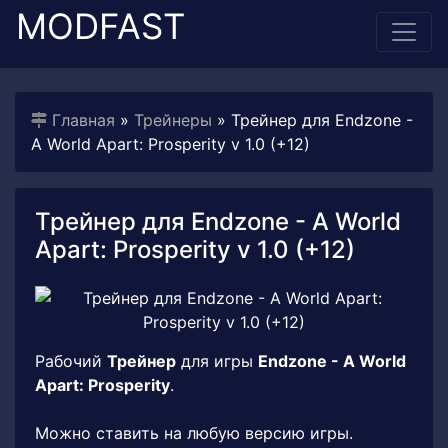
MODFAST
Главная
»
Трейнеры
» Трейнер для Endzone -
A World Apart: Prosperity v 1.0 (+12)
Трейнер для Endzone - A World
Apart: Prosperity v 1.0 (+12)
Рабочий
Трейнер
для игры
Endzone - A World
Apart: Prosperity
.
Можно ставить на любую версию игры.