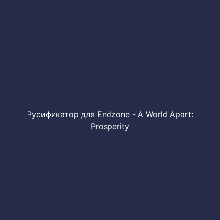
Русификатор для Endzone - A World Apart:
Prosperity