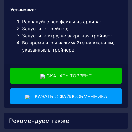
Установка:
Распакуйте все файлы из архива;
Запустите трейнер;
Запустите игру, не закрывая трейнер;
Во время игры нажимайте на клавиши,
указанные в трейнере.
СКАЧАТЬ ТОРРЕНТ
СКАЧАТЬ С ФАЙЛООБМЕННИКА
Рекомендуем также