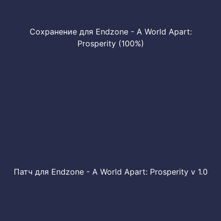
Сохранение для Endzone - A World Apart:
Prosperity (100%)
Патч для Endzone - A World Apart: Prosperity v 1.0