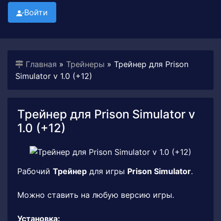
Войти
Главная
»
Трейнеры
» Трейнер для Prison
Simulator v 1.0 (+12)
Трейнер для Prison Simulator v
1.0 (+12)
Рабочий
Трейнер
для игры
Prison Simulator
.
Можно ставить на любую версию игры.
Установка: