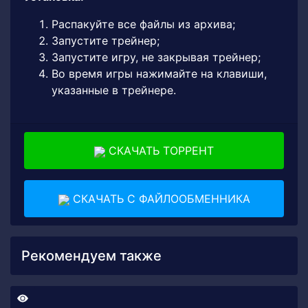
Распакуйте все файлы из архива;
Запустите трейнер;
Запустите игру, не закрывая трейнер;
Во время игры нажимайте на клавиши,
указанные в трейнере.
СКАЧАТЬ ТОРРЕНТ
СКАЧАТЬ С ФАЙЛООБМЕННИКА
Рекомендуем также