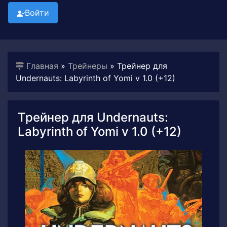
Войти
Главная
»
Трейнеры
» Трейнер для
Undernauts: Labyrinth of Yomi v 1.0 (+12)
Трейнер для Undernauts:
Labyrinth of Yomi v 1.0 (+12)