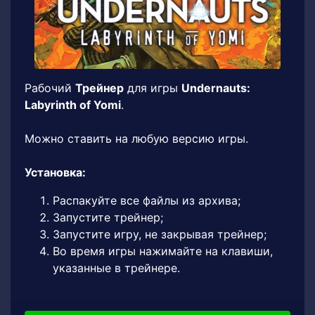
Рабочий
Трейнер
для игры
Undernauts:
Labyrinth of Yomi
.
Можно ставить на любую версию игры.
Установка:
Распакуйте все файлы из архива;
Запустите трейнер;
Запустите игру, не закрывая трейнер;
Во время игры нажимайте на клавиши,
указанные в трейнере.