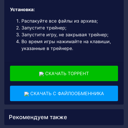
Установка:
Распакуйте все файлы из архива;
Запустите трейнер;
Запустите игру, не закрывая трейнер;
Во время игры нажимайте на клавиши,
указанные в трейнере.
СКАЧАТЬ ТОРРЕНТ
СКАЧАТЬ С ФАЙЛООБМЕННИКА
Рекомендуем также