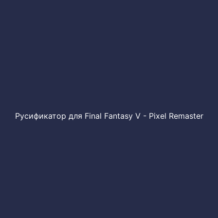
Русификатор для Final Fantasy V - Pixel Remaster