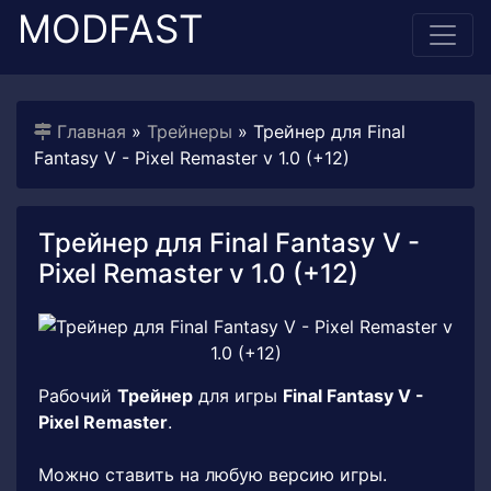
MODFAST
Главная
»
Трейнеры
» Трейнер для Final
Fantasy V - Pixel Remaster v 1.0 (+12)
Трейнер для Final Fantasy V -
Pixel Remaster v 1.0 (+12)
Рабочий
Трейнер
для игры
Final Fantasy V -
Pixel Remaster
.
Можно ставить на любую версию игры.