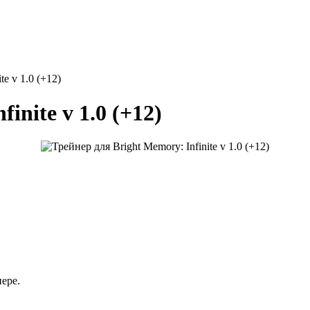
te v 1.0 (+12)
inite v 1.0 (+12)
ере.