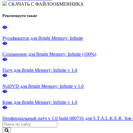
СКАЧАТЬ С ФАЙЛООБМЕННИКА
Рекомендуем также
Русификатор для Bright Memory: Infinite
Сохранение для Bright Memory: Infinite (100%)
Патч для Bright Memory: Infinite v 1.0
NoDVD для Bright Memory: Infinite v 1.0
Кряк для Bright Memory: Infinite v 1.0
Неофициальный патч v 1.0 build 080716 для S.T.A.L.K.E.R. Зо