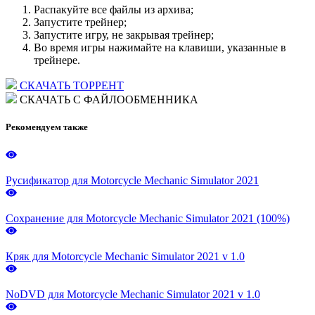
Распакуйте все файлы из архива;
Запустите трейнер;
Запустите игру, не закрывая трейнер;
Во время игры нажимайте на клавиши, указанные в
трейнере.
СКАЧАТЬ ТОРРЕНТ
СКАЧАТЬ С ФАЙЛООБМЕННИКА
Рекомендуем также
Русификатор для Motorcycle Mechanic Simulator 2021
Сохранение для Motorcycle Mechanic Simulator 2021 (100%)
Кряк для Motorcycle Mechanic Simulator 2021 v 1.0
NoDVD для Motorcycle Mechanic Simulator 2021 v 1.0