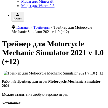
Моды для Minecraft
Моды для Warcraft 3
Войти
Главная
»
Трейнеры
» Трейнер для Motorcycle
Mechanic Simulator 2021 v 1.0 (+12)
Трейнер для Motorcycle
Mechanic Simulator 2021 v 1.0
(+12)
Рабочий
Трейнер
для игры
Motorcycle Mechanic Simulator
2021
.
Можно ставить на любую версию игры.
Установка: