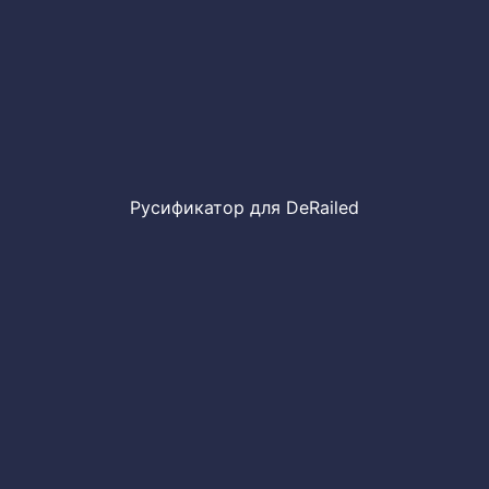
Русификатор для DeRailed