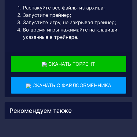
Распакуйте все файлы из архива;
Запустите трейнер;
Запустите игру, не закрывая трейнер;
Во время игры нажимайте на клавиши,
указанные в трейнере.
СКАЧАТЬ ТОРРЕНТ
СКАЧАТЬ С ФАЙЛООБМЕННИКА
Рекомендуем также