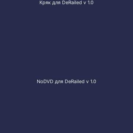
Кряк для DeRailed v 1.0
NoDVD для DeRailed v 1.0