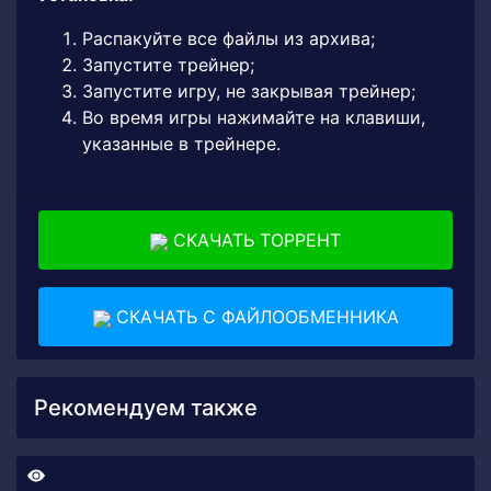
Распакуйте все файлы из архива;
Запустите трейнер;
Запустите игру, не закрывая трейнер;
Во время игры нажимайте на клавиши,
указанные в трейнере.
СКАЧАТЬ ТОРРЕНТ
СКАЧАТЬ С ФАЙЛООБМЕННИКА
Рекомендуем также