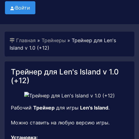
Войти
Главная
»
Трейнеры
» Трейнер для Len's
Island v 1.0 (+12)
Трейнер для Len's Island v 1.0
(+12)
Рабочий
Трейнер
для игры
Len's Island
.
Можно ставить на любую версию игры.
Установка: