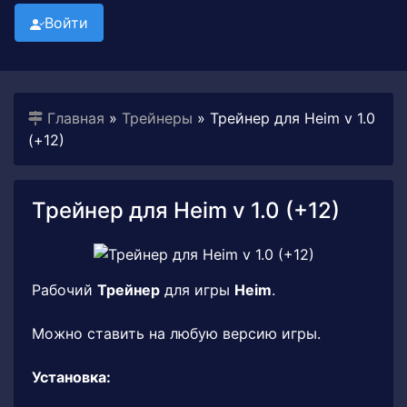
Войти
Главная
»
Трейнеры
» Трейнер для Heim v 1.0
(+12)
Трейнер для Heim v 1.0 (+12)
Рабочий
Трейнер
для игры
Heim
.
Можно ставить на любую версию игры.
Установка: