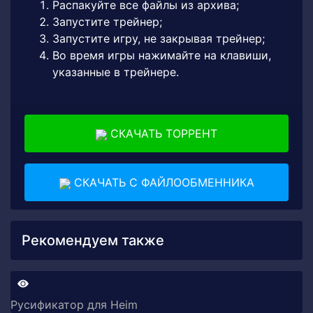
Распакуйте все файлы из архива;
Запустите трейнер;
Запустите игру, не закрывая трейнер;
Во время игры нажимайте на клавиши,
указанные в трейнере.
СКАЧАТЬ ТОРРЕНТ
СКАЧАТЬ С ФАЙЛООБМЕННИКА
Рекомендуем также
Русификатор для Heim