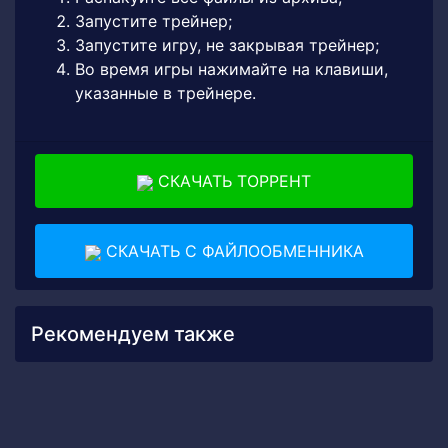
Запустите трейнер;
Запустите игру, не закрывая трейнер;
Во время игры нажимайте на клавиши,
указанные в трейнере.
СКАЧАТЬ ТОРРЕНТ
СКАЧАТЬ С ФАЙЛООБМЕННИКА
Рекомендуем также