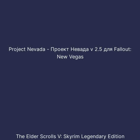
Project Nevada - Проект Невада v 2.5 для Fallout:
New Vegas
The Elder Scrolls V: Skyrim Legendary Edition