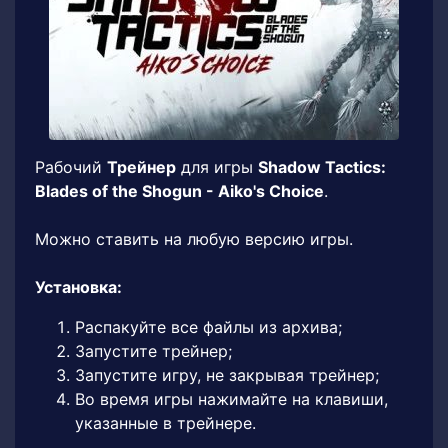
Рабочий
Трейнер
для игры
Shadow Tactics:
Blades of the Shogun - Aiko's Choice
.
Можно ставить на любую версию игры.
Установка:
Распакуйте все файлы из архива;
Запустите трейнер;
Запустите игру, не закрывая трейнер;
Во время игры нажимайте на клавиши,
указанные в трейнере.