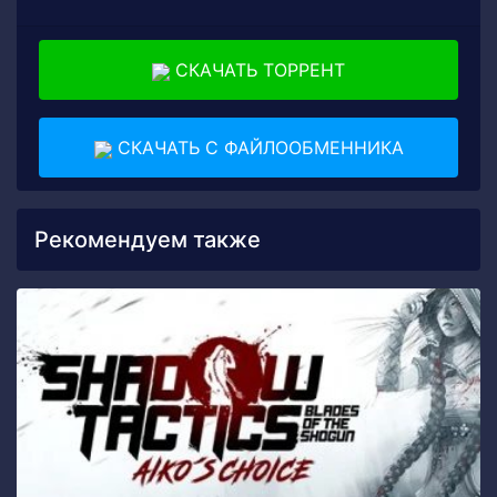
СКАЧАТЬ ТОРРЕНТ
СКАЧАТЬ С ФАЙЛООБМЕННИКА
Рекомендуем также