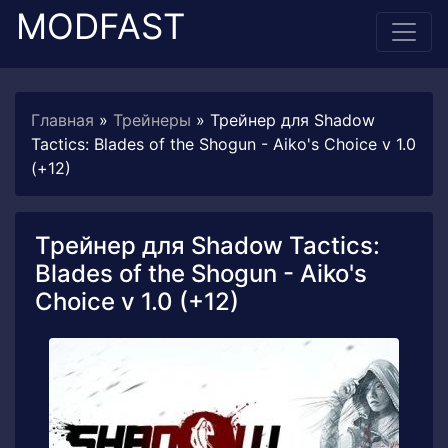
MODFAST
Главная
»
Трейнеры
» Трейнер для Shadow
Tactics: Blades of the Shogun - Aiko's Choice v 1.0
(+12)
Трейнер для Shadow Tactics:
Blades of the Shogun - Aiko's
Choice v 1.0 (+12)