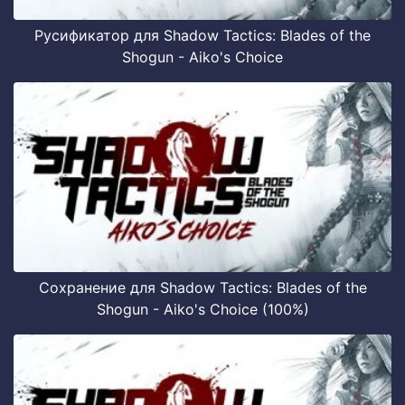
Русификатор для Shadow Tactics: Blades of the
Shogun - Aiko's Choice
Сохранение для Shadow Tactics: Blades of the
Shogun - Aiko's Choice (100%)