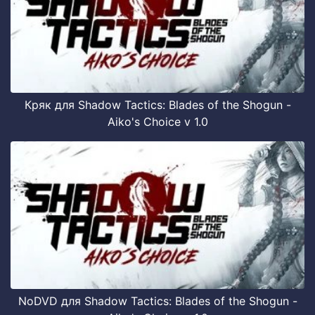
Кряк для Shadow Tactics: Blades of the Shogun -
Aiko's Choice v 1.0
NoDVD для Shadow Tactics: Blades of the Shogun -