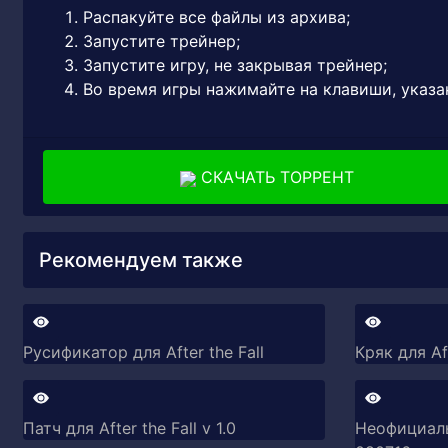
Распакуйте все файлы из архива;
Запустите трейнер;
Запустите игру, не закрывая трейнер;
Во время игры нажимайте на клавиши, указа
СКАЧАТЬ ТОРРЕНТ
Рекомендуем также
Русификатор для After the Fall
Кряк для Aft
Патч для After the Fall v 1.0
Неофициальн