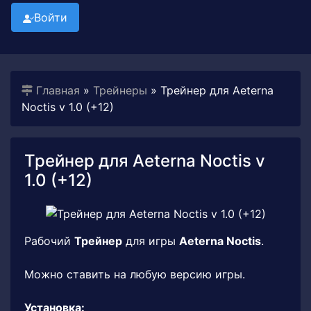
Войти
Главная
»
Трейнеры
» Трейнер для Aeterna
Noctis v 1.0 (+12)
Трейнер для Aeterna Noctis v
1.0 (+12)
Рабочий
Трейнер
для игры
Aeterna Noctis
.
Можно ставить на любую версию игры.
Установка: