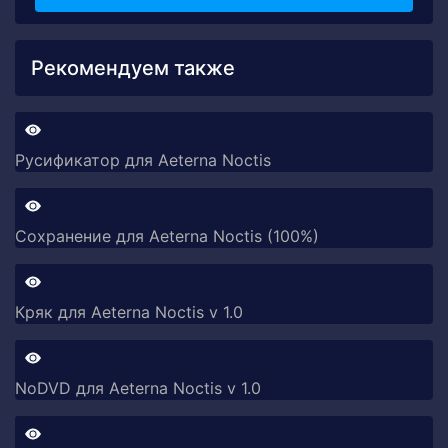
Рекомендуем также
Русификатор для Aeterna Noctis
Сохранение для Aeterna Noctis (100%)
Кряк для Aeterna Noctis v 1.0
NoDVD для Aeterna Noctis v 1.0