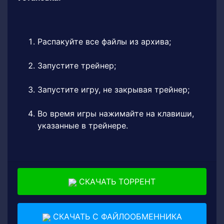
Распакуйте все файлы из архива;
Запустите трейнер;
Запустите игру, не закрывая трейнер;
Во время игры нажимайте на клавиши,
указанные в трейнере.
СКАЧАТЬ ТОРРЕНТ
СКАЧАТЬ С ФАЙЛООБМЕННИКА