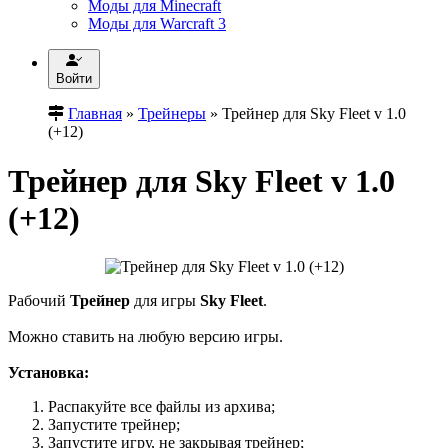
Моды для Minecraft
Моды для Warcraft 3
Войти
Главная
»
Трейнеры
» Трейнер для Sky Fleet v 1.0
(+12)
Трейнер для Sky Fleet v 1.0
(+12)
Рабочий
Трейнер
для игры
Sky Fleet
.
Можно ставить на любую версию игры.
Установка:
Распакуйте все файлы из архива;
Запустите трейнер;
Запустите игру, не закрывая трейнер;