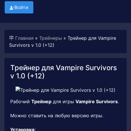
Войти
Главная
»
Трейнеры
» Трейнер для Vampire
Survivors v 1.0 (+12)
Трейнер для Vampire Survivors
v 1.0 (+12)
Рабочий
Трейнер
для игры
Vampire Survivors
.
Можно ставить на любую версию игры.
Установка: