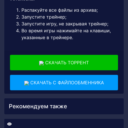
Распакуйте все файлы из архива;
Запустите трейнер;
Запустите игру, не закрывая трейнер;
Во время игры нажимайте на клавиши,
указанные в трейнере.
СКАЧАТЬ ТОРРЕНТ
СКАЧАТЬ С ФАЙЛООБМЕННИКА
Рекомендуем также