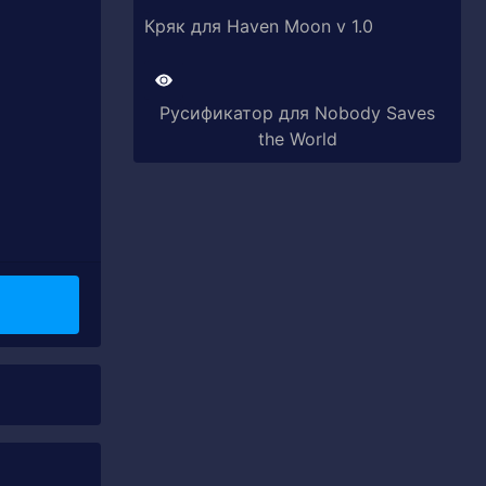
Кряк для Haven Moon v 1.0
Русификатор для Nobody Saves
the World