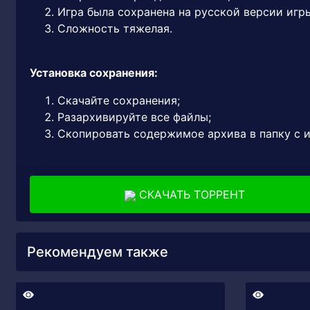
Игра была сохранена на русской версии игр
Сложность тяжелая.
Установка сохранения:
Скачайте сохранения;
Разархивируйте все файлы;
Скопировать содержимое архива в папку с 
СКАЧАТЬ ТОРРЕНТ
Рекомендуем также