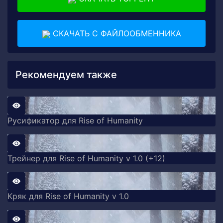
СКАЧАТЬ С ФАЙЛООБМЕННИКА
Рекомендуем также
Русификатор для Rise of Humanity
Трейнер для Rise of Humanity v 1.0 (+12)
Кряк для Rise of Humanity v 1.0