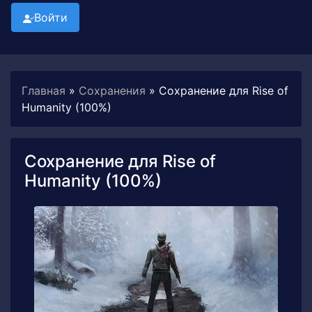
Войти
Главная
»
Сохранения
» Сохранение для Rise of
Humanity (100%)
Сохранение для Rise of
Humanity (100%)