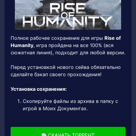
Полное рабочее сохранение для игры
Rise of
Humanity
, игра пройдена на все 100% (вся
сюжетная линия), подходит для любой версии.
Перед установкой нового сейва обязательно
сделайте бэкап своего прохождения!
Установка сохранения:
Скопируйте файлы из архива в папку с
игрой в Моих Документах.
СКАЧАТЬ ТОРРЕНТ