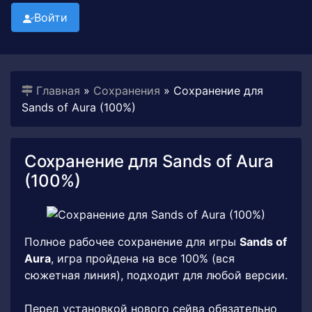
Войти
Главная
»
Сохранения
» Сохранение для
Sands of Aura (100%)
Сохранение для Sands of Aura
(100%)
Полное рабочее сохранение для игры
Sands of
Aura
, игра пройдена на все 100% (вся
сюжетная линия), подходит для любой версии.
Перед установкой нового сейва обязательно