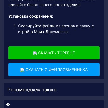
сделайте бэкап своего прохождения!
Установка сохранения:
Скопируйте файлы из архива в папку с
игрой в Моих Документах.
СКАЧАТЬ ТОРРЕНТ
СКАЧАТЬ С ФАЙЛООБМЕННИКА
Рекомендуем также