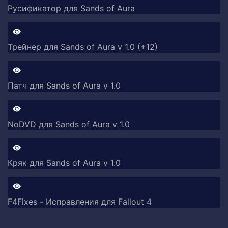
Русификатор для Sands of Aura
Трейнер для Sands of Aura v 1.0 (+12)
Патч для Sands of Aura v 1.0
NoDVD для Sands of Aura v 1.0
Кряк для Sands of Aura v 1.0
F4Fixes - Исправления для Fallout 4