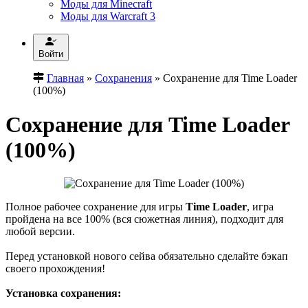
Моды для Minecraft
Моды для Warcraft 3
Войти
Главная
»
Сохранения
» Сохранение для Time Loader
(100%)
Сохранение для Time Loader
(100%)
Полное рабочее сохранение для игры
Time Loader
, игра
пройдена на все 100% (вся сюжетная линия), подходит для
любой версии.
Перед установкой нового сейва обязательно сделайте бэкап
своего прохождения!
Установка сохранения: