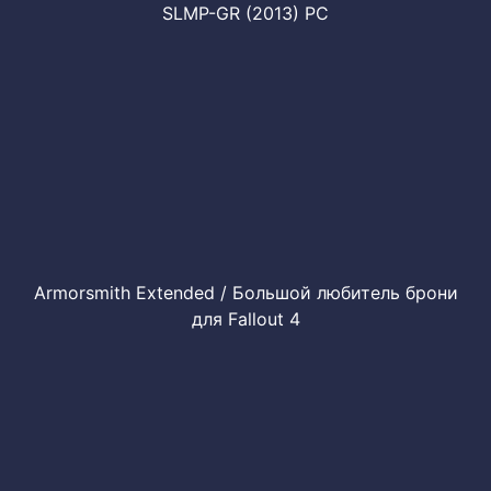
SLMP-GR (2013) PC
Armorsmith Extended / Большой любитель брони
для Fallout 4