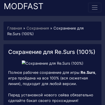
MODFAST
Главная
»
Сохранения
» Сохранение для
Re.Surs (100%)
Сохранение для Re.Surs (100%)
Полное рабочее сохранение для игры
Re.Surs
,
игра пройдена на все 100% (вся сюжетная
линия), подходит для любой версии.
Перед установкой нового сейва обязательно
сделайте бэкап своего прохождения!