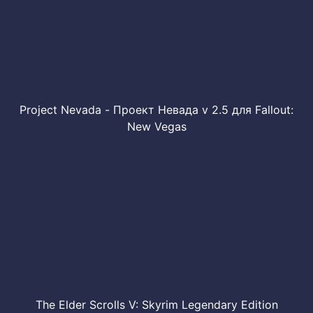
Project Nevada - Проект Невада v 2.5 для Fallout:
New Vegas
The Elder Scrolls V: Skyrim Legendary Edition