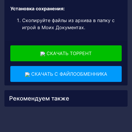
Установка сохранения:
Скопируйте файлы из архива в папку с
игрой в Моих Документах.
СКАЧАТЬ ТОРРЕНТ
СКАЧАТЬ С ФАЙЛООБМЕННИКА
Рекомендуем также