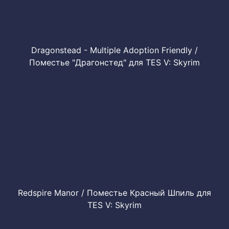
Dragonstead - Multiple Adoption Friendly /
Поместье "Драгонстед" для TES V: Skyrim
Redspire Manor / Поместье Красный Шпиль для
TES V: Skyrim